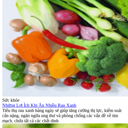
Sức khỏe
Những Lợi Ích Khi Ăn Nhiều Rau Xanh
Tiêu thụ rau xanh hàng ngày sẽ giúp tăng cường thị lực, kiểm soát
cân nặng, ngăn ngừa ung thư và phòng chống các vấn đề về tim
mạch. chứa tất cả các chất dinh