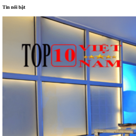
Tin nổi bật