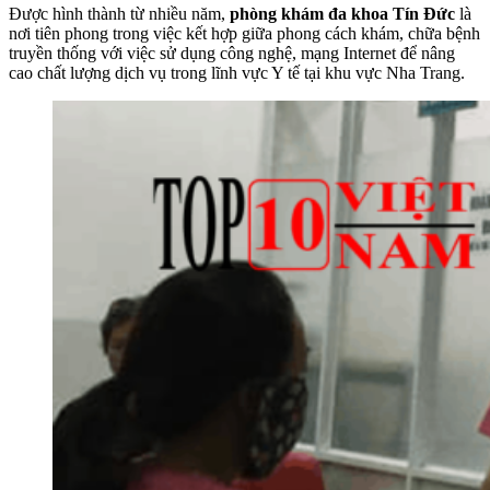
Được hình thành từ nhiều năm,
phòng khám đa khoa Tín Đức
là
nơi tiên phong trong việc kết hợp giữa phong cách khám, chữa bệnh
truyền thống với việc sử dụng công nghệ, mạng Internet để nâng
cao chất lượng dịch vụ trong lĩnh vực Y tế tại khu vực Nha Trang.