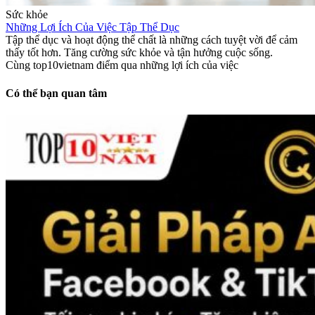
Sức khỏe
Những Lợi Ích Của Việc Tập Thể Dục
Tập thể dục và hoạt động thể chất là những cách tuyệt vời để cảm
thấy tốt hơn. Tăng cường sức khỏe và tận hưởng cuộc sống.
Cùng top10vietnam điểm qua những lợi ích của việc
Có thể bạn quan tâm