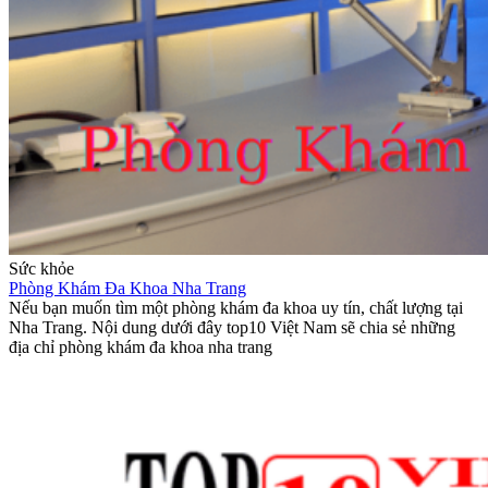
Sức khỏe
Phòng Khám Đa Khoa Nha Trang
Nếu bạn muốn tìm một phòng khám đa khoa uy tín, chất lượng tại
Nha Trang. Nội dung dưới đây top10 Việt Nam sẽ chia sẻ những
địa chỉ phòng khám đa khoa nha trang