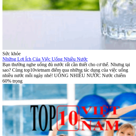
Sức khỏe
Những Lợi Ích Của Việc Uống Nhiều Nước
Bạn thường nghe uống đủ nước rất cần thiết cho cơ thể. Nhưng tại
sao? Cùng top10vietnam điểm qua những tác dụng của việc uống
nhiều nước mỗi ngày nhé! UỐNG NHIỀU NƯỚC Nước chiếm
60% trọng