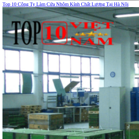
Top 10 Công Ty Làm Cửa Nhôm Kính Chất Lượng Tại Hà Nội