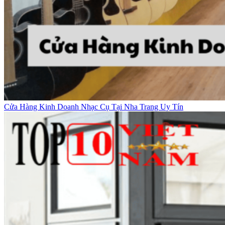
Cửa Hàng Kinh Doanh Nhạc Cụ Tại Nha Trang Uy Tín