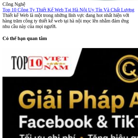
Công Nghệ
Top 10 Công Ty Thiết Kế Web Tại Hà Nội Uy Tín Và Chất Lượng
Thiết kế Web là một trong những lĩnh vực đang hot nhất hiện với
hàng trăm công ty thiết kế web tại hà nội mọc lên nhằm đám ứng
nhu cầu này của mọi người.
Có thể bạn quan tâm