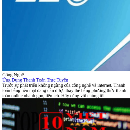
Công Nghệ
Ứng Dụng Thanh Toán Trực Tuyến
Trước sự phát triển không ngừng của công nghệ và internet. Thanh
toán bằng tiền mặt đang dần được thay thế bằng phương thức thanh
toán online nhanh gọn, tiện ích. Hãy cùng với chúng tôi