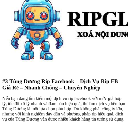
#3
Tùng Dương Rip Facebook – Dịch Vụ Rip FB
Giá Rẻ – Nhanh Chóng – Chuyên Nghiệp
Nếu bạn đang tìm kiếm một dịch vụ rip facebook với mức giá hợp
lý, tốc độ xử lý nhanh và đảm bảo hiệu quả, thì làm dịch vụ bên bạn
Tùng Dương là một lựa chọn phù hợp. Dù không phải công ty lớn,
nhưng với kinh nghiệm dày dặn và phương pháp rip hiệu quả, dịch
vụ của Tùng Dương vẫn được nhiều khách hàng tin tưởng sử dụng.