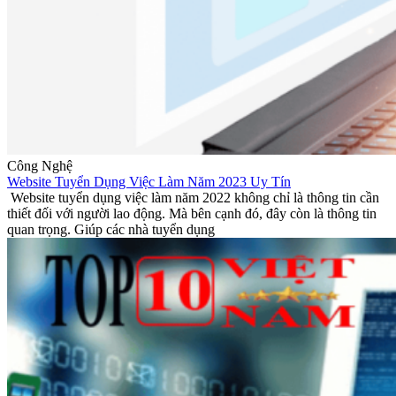
Công Nghệ
Website Tuyển Dụng Việc Làm Năm 2023 Uy Tín
Website tuyển dụng việc làm năm 2022 không chỉ là thông tin cần
thiết đối với người lao động. Mà bên cạnh đó, đây còn là thông tin
quan trọng. Giúp các nhà tuyển dụng