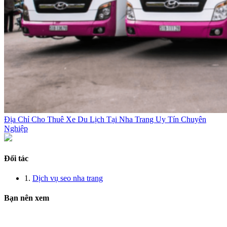
Địa Chỉ Cho Thuê Xe Du Lịch Tại Nha Trang Uy Tín Chuyên
Nghiệp
Đối tác
1.
Dịch vụ seo nha trang
Bạn nên xem