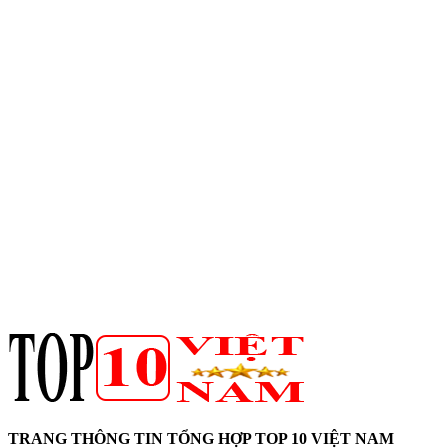
TRANG THÔNG TIN TỔNG HỢP TOP 10 VIỆT NAM