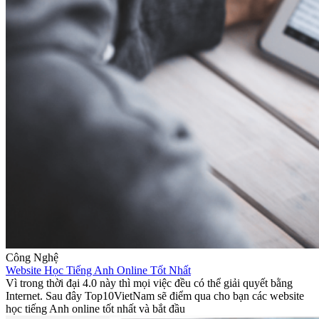
Công Nghệ
Website Học Tiếng Anh Online Tốt Nhất
Vì trong thời đại 4.0 này thì mọi việc đều có thể giải quyết bằng
Internet. Sau đây Top10VietNam sẽ điểm qua cho bạn các website
học tiếng Anh online tốt nhất và bắt đầu