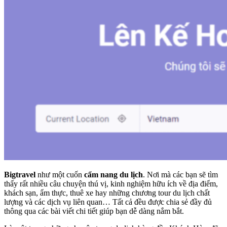
Bigtravel
như một cuốn
cẩm nang du lịch
. Nơi mà các bạn sẽ tìm
thấy rất nhiều câu chuyện thú vị, kinh nghiệm hữu ích về địa điểm,
khách sạn, ẩm thực, thuê xe hay những chương tour du lịch chất
lượng và các dịch vụ liên quan… Tất cả đều được chia sẻ đầy đủ
thông qua các bài viết chi tiết giúp bạn dễ dàng nắm bắt.