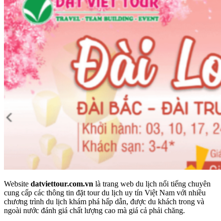
Website
datviettour.com.vn
là trang web du lịch nổi tiếng chuyên
cung cấp các thông tin đặt tour du lịch uy tín Việt Nam với nhiều
chương trình du lịch khám phá hấp dẫn, được du khách trong và
ngoài nước đánh giá chất lượng cao mà giá cả phải chăng.