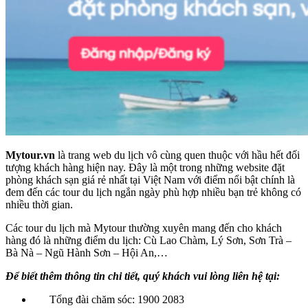
Mytour.vn
là trang web du lịch vô cùng quen thuộc với hầu hết đối
tượng khách hàng hiện nay. Đây là một trong những website đặt
phòng khách sạn giá rẻ nhất tại Việt Nam với điểm nổi bật chính là
đem đến các tour du lịch ngắn ngày phù hợp nhiều bạn trẻ không có
nhiều thời gian.
Các tour du lịch mà Mytour thường xuyên mang đến cho khách
hàng đó là những điểm du lịch: Cù Lao Chàm, Lý Sơn, Sơn Trà –
Bà Nà – Ngũ Hành Sơn – Hội An,…
Để biết thêm thông tin chi tiết, quý khách vui lòng liên hệ tại:
Tổng đài chăm sóc: 1900 2083