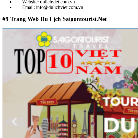
Website: dulichviet.com.vn
Email: info@dulichviet.com.vn
#9
Trang Web Du Lịch Saigontourist.Net