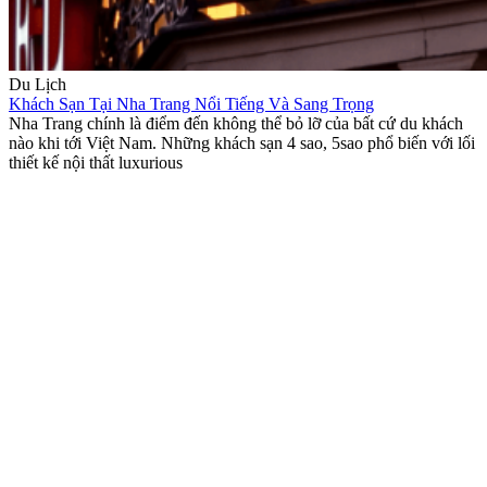
Du Lịch
Khách Sạn Tại Nha Trang Nổi Tiếng Và Sang Trọng
Nha Trang chính là điểm đến không thể bỏ lỡ của bất cứ du khách
nào khi tới Việt Nam. Những khách sạn 4 sao, 5sao phổ biến với lối
thiết kế nội thất luxurious