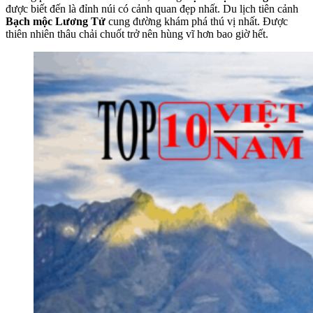
được biết đến là đỉnh núi có cảnh quan đẹp nhất. Du lịch tiên cảnh
Bạch mộc Lương Tử
cung đường khám phá thú vị nhất. Được
thiên nhiên thâu chải chuốt trở nên hùng vĩ hơn bao giờ hết.