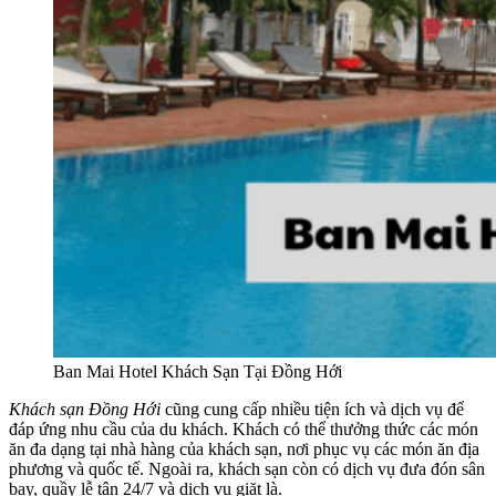
Ban Mai Hotel Khách Sạn Tại Đồng Hới
Khách sạn Đồng Hới
cũng cung cấp nhiều tiện ích và dịch vụ để
đáp ứng nhu cầu của du khách. Khách có thể thưởng thức các món
ăn đa dạng tại nhà hàng của khách sạn, nơi phục vụ các món ăn địa
phương và quốc tế. Ngoài ra, khách sạn còn có dịch vụ đưa đón sân
bay, quầy lễ tân 24/7 và dịch vụ giặt là.