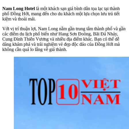
Nam Long Hotel
là một khách sạn giá bình dân tọa lạc tại thành
phố Đồng Hới, mang đến cho du khách một lựa chọn lưu trú tiết
kiệm và thoải mái.
Với vị trí thuận lợi, Nam Long nằm gần trung tâm thành phố và gần
các điểm du lịch phổ biến như Hang Sơn Đoòng, Bãi Đá Nhảy,
Cung Đình Thiên Vương và nhiều địa điểm khác. Bạn có thể dễ
dàng khám phá và trải nghiệm vẻ đẹp độc đáo của Đồng Hới mà
không cần quá lo lắng về giá thành.