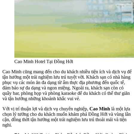
Cao Minh Hotel Tại Đồng Hới
Cao Minh cũng mang đến cho du khách nhiều tiện ích và dịch vụ để
tận hưởng một trải nghiệm lưu trú tuyệt vời. Khách sạn có nhà hàng
phục vụ các món ăn đa dạng từ ẩm thực địa phương đến quốc tế,
đảm bảo sự đa dạng và ngon miệng. Ngoài ra, khách sạn còn có
quầy bar, phòng họp và phòng karaoke để du khách có thể thư giãn
và tận hưởng những khoảnh khắc vui vẻ.
Với vị trí thuận lợi và dịch vụ chuyên nghiệp,
Cao Minh
là một lựa
chọn lý tưởng cho du khách muốn khám phá Đồng Hới và vùng lân
cận, đồng thời tận hưởng một trải nghiệm lưu trú thoải mái và tiện
nghi.