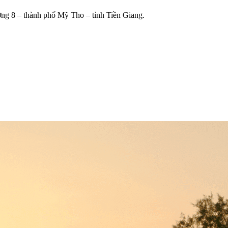
ng 8 – thành phố Mỹ Tho – tỉnh Tiền Giang.