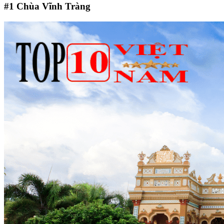
#1
Chùa Vĩnh Tràng