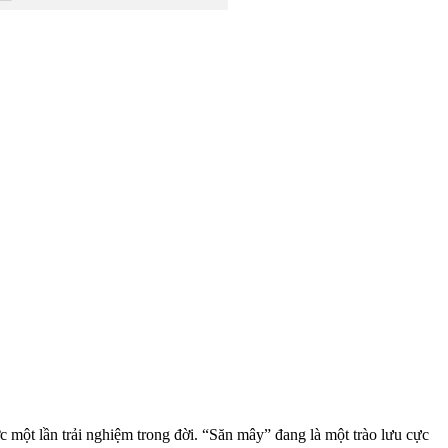
một lần trải nghiệm trong đời. “Săn mây” đang là một trào lưu cực