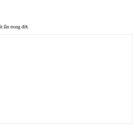
 lần trong đời.