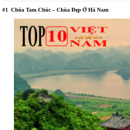
#1
Chùa Tam Chúc – Chùa Đẹp Ở Hà Nam