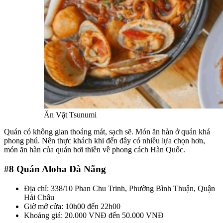
Ăn Vặt Tsunumi
Quán có không gian thoáng mát, sạch sẽ. Món ăn hàn ở quán khá
phong phú. Nên thực khách khi đến đây có nhiều lựa chọn hơn,
món ăn hàn của quán hơi thiên về phong cách Hàn Quốc.
#8
Quán Aloha Đà Nẵng
Địa chỉ: 338/10 Phan Chu Trinh, Phường Bình Thuận, Quận
Hải Châu
Giờ mở cửa: 10h00 đến 22h00
Khoảng giá: 20.000 VNĐ đến 50.000 VNĐ