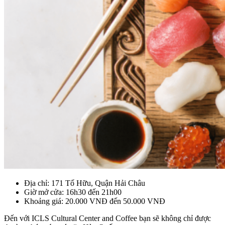
Địa chỉ: 171 Tố Hữu, Quận Hải Châu
Giờ mở cửa: 16h30 đến 21h00
Khoảng giá: 20.000 VNĐ đến 50.000 VNĐ
Đến với ICLS Cultural Center and Coffee bạn sẽ không chỉ được