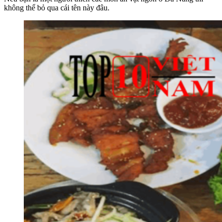
không thể bỏ qua cái tên này đâu.