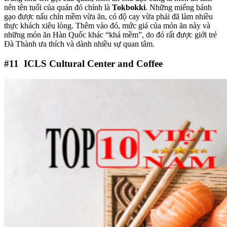
nên tên tuổi của quán đó chính là
Tokbokki
. Những miếng bánh
gạo được nấu chín mềm vừa ăn, có độ cay vừa phải đã làm nhiều
thực khách xiêu lòng. Thêm vào đó, mức giá của món ăn này và
những món ăn Hàn Quốc khác “khá mềm”, do đó rất được giới trẻ
Đà Thành ưa thích và dành nhiều sự quan tâm.
#11
ICLS Cultural Center and Coffee