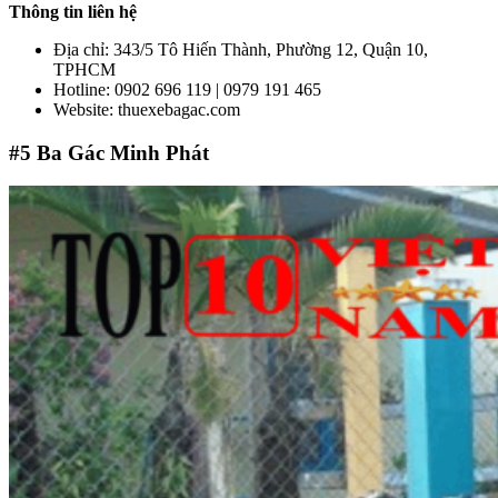
Thông tin liên hệ
Địa chỉ: 343/5 Tô Hiến Thành, Phường 12, Quận 10,
TPHCM
Hotline: 0902 696 119 | 0979 191 465
Website: thuexebagac.com
#5
Ba Gác Minh Phát