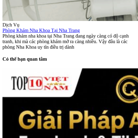
Dịch Vụ
Phòng Khám Nha Khoa Tại Nha Trang
Phòng khám nha khoa tại Nha Trang đang ngày càng có độ cạnh
tranh, khi mà các phòng khám mở ra càng nhiều. Vậy đâu là các
phòng Nha Khoa uy tín điều trị dành
Có thể bạn quan tâm