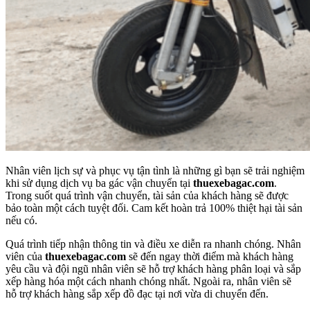
Nhân viên lịch sự và phục vụ tận tình là những gì bạn sẽ trải nghiệm
khi sử dụng dịch vụ ba gác vận chuyển tại
thuexebagac.com
.
Trong suốt quá trình vận chuyển, tài sản của khách hàng sẽ được
bảo toàn một cách tuyệt đối. Cam kết hoàn trả 100% thiệt hại tài sản
nếu có.
Quá trình tiếp nhận thông tin và điều xe diễn ra nhanh chóng. Nhân
viên của
thuexebagac.com
sẽ đến ngay thời điểm mà khách hàng
yêu cầu và đội ngũ nhân viên sẽ hỗ trợ khách hàng phân loại và sắp
xếp hàng hóa một cách nhanh chóng nhất. Ngoài ra, nhân viên sẽ
hỗ trợ khách hàng sắp xếp đồ đạc tại nơi vừa di chuyển đến.