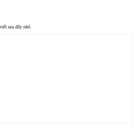
viết sau đây nhé.