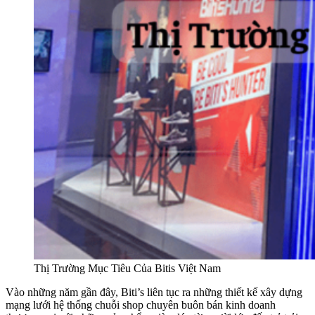
Thị Trường Mục Tiêu Của Bitis Việt Nam
Vào những năm gần đây, Biti’s liên tục ra những thiết kế xây dựng
mạng lưới hệ thống chuỗi shop chuyên buôn bán kinh doanh