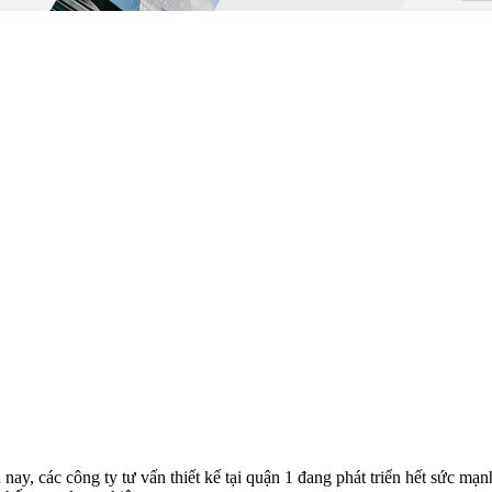
nay, các công ty tư vấn thiết kế tại quận 1 đang phát triển hết sức m