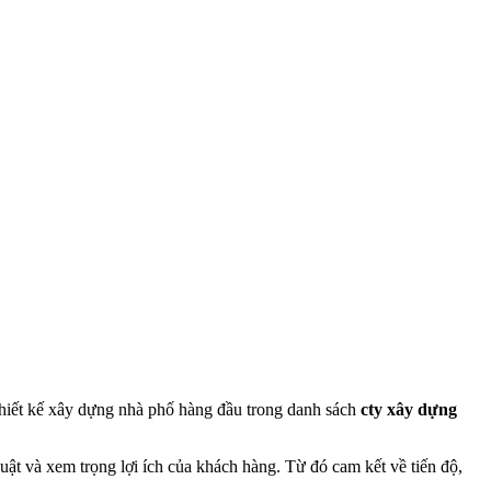
thiết kế xây dựng nhà phố hàng đầu trong danh sách
cty xây dựng
uật và xem trọng lợi ích của khách hàng. Từ đó cam kết về tiến độ,