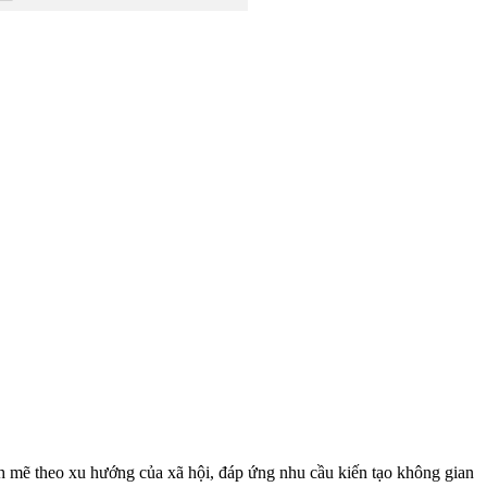
ạnh mẽ theo xu hướng của xã hội, đáp ứng nhu cầu kiến tạo không gian