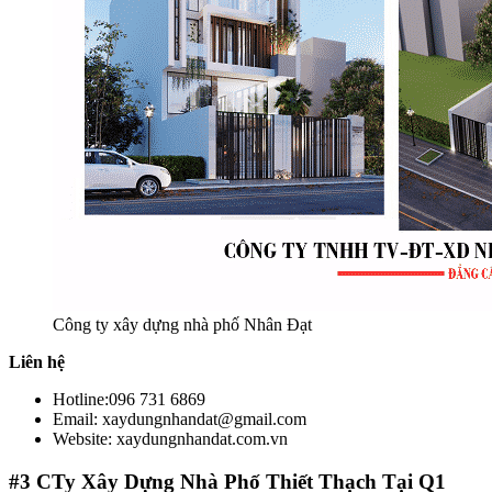
Công ty xây dựng nhà phố Nhân Đạt
Liên hệ
Hotline:096 731 6869
Email: xaydungnhandat@gmail.com
Website: xaydungnhandat.com.vn
#3
CTy Xây Dựng Nhà Phố Thiết Thạch Tại Q1