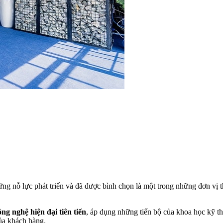
g nỗ lực phát triển và đã được bình chọn là một trong những đơn vị 
ông nghệ hiện đại tiên tiến
, áp dụng những tiến bộ của khoa học kỹ th
của khách hàng.