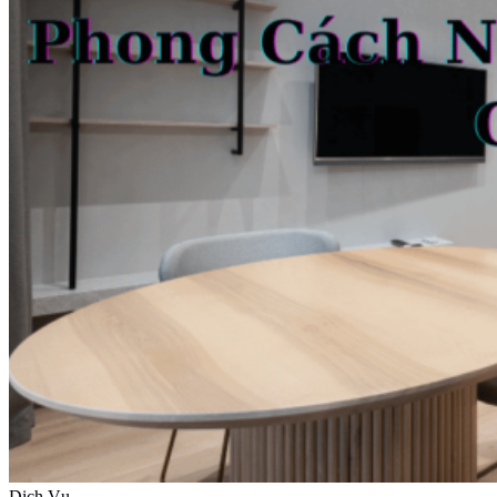
Dịch Vụ