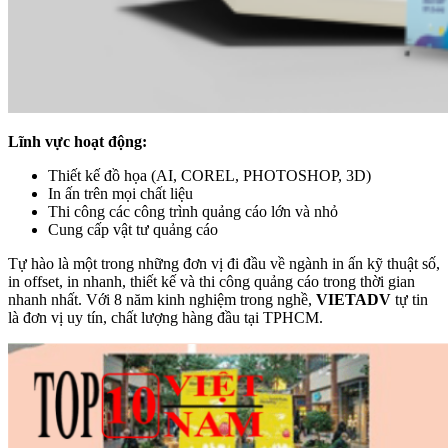
Lĩnh vực hoạt động:
Thiết kế đồ họa (AI, COREL, PHOTOSHOP, 3D)
In ấn trên mọi chất liệu
Thi công các công trình quảng cáo lớn và nhỏ
Cung cấp vật tư quảng cáo
Tự hào là một trong những đơn vị đi đầu về ngành in ấn kỹ thuật số,
in offset, in nhanh, thiết kế và thi công quảng cáo trong thời gian
nhanh nhất. Với 8 năm kinh nghiệm trong nghề,
VIETADV
tự tin
là đơn vị uy tín, chất lượng hàng đầu tại TPHCM.