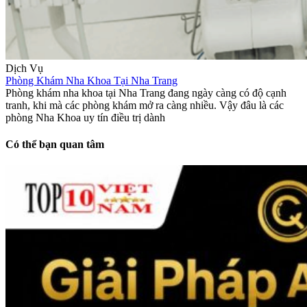
Dịch Vụ
Phòng Khám Nha Khoa Tại Nha Trang
Phòng khám nha khoa tại Nha Trang đang ngày càng có độ cạnh
tranh, khi mà các phòng khám mở ra càng nhiều. Vậy đâu là các
phòng Nha Khoa uy tín điều trị dành
Có thể bạn quan tâm