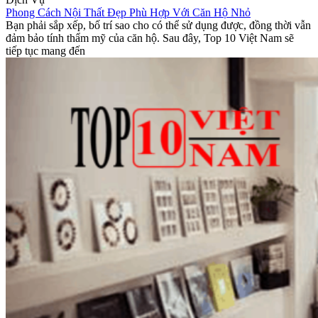
Phong Cách Nội Thất Đẹp Phù Hợp Với Căn Hộ Nhỏ
Bạn phải sắp xếp, bố trí sao cho có thể sử dụng được, đồng thời vẫn
đảm bảo tính thẩm mỹ của căn hộ. Sau đây, Top 10 Việt Nam sẽ
tiếp tục mang đến