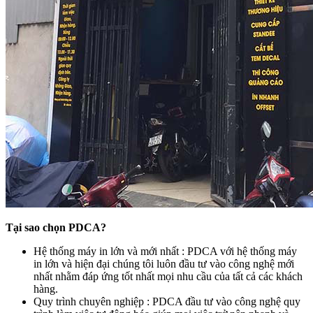
Tại sao chọn PDCA?
Hệ thống máy in lớn và mới nhất : PDCA với hệ thống máy
in lớn và hiện đại chúng tôi luôn đầu tư vào công nghệ mới
nhất nhằm đáp ứng tốt nhất mọi nhu cầu của tất cả các khách
hàng.
Quy trình chuyên nghiệp : PDCA đầu tư vào công nghệ quy