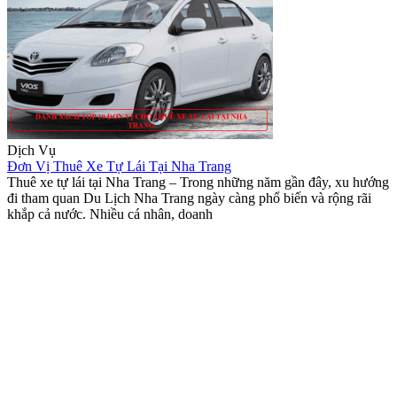
Dịch Vụ
Đơn Vị Thuê Xe Tự Lái Tại Nha Trang
Thuê xe tự lái tại Nha Trang – Trong những năm gần đây, xu hướng
đi tham quan Du Lịch Nha Trang ngày càng phổ biến và rộng rãi
khắp cả nước. Nhiều cá nhân, doanh