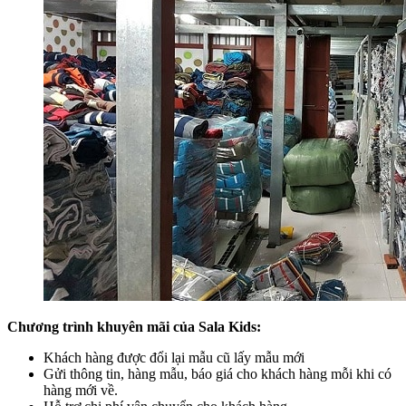
Chương trình khuyên mãi của Sala Kids:
Khách hàng được đổi lại mẫu cũ lấy mẫu mới
Gửi thông tin, hàng mẫu, báo giá cho khách hàng mỗi khi có
hàng mới về.