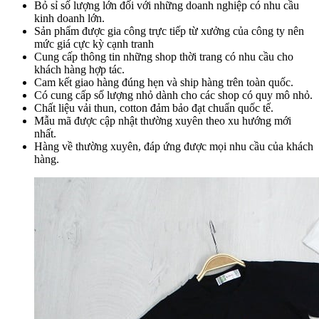
Bỏ sỉ số lượng lớn đối với những doanh nghiệp có nhu cầu
kinh doanh lớn.
Sản phẩm được gia công trực tiếp từ xưởng của công ty nên
mức giá cực kỳ cạnh tranh
Cung cấp thông tin những shop thời trang có nhu cầu cho
khách hàng hợp tác.
Cam kết giao hàng đúng hẹn và ship hàng trên toàn quốc.
Có cung cấp số lượng nhỏ dành cho các shop có quy mô nhỏ.
Chất liệu vải thun, cotton đảm bảo đạt chuẩn quốc tế.
Mẫu mã được cập nhật thường xuyên theo xu hướng mới
nhất.
Hàng về thường xuyên, đáp ứng được mọi nhu cầu của khách
hàng.