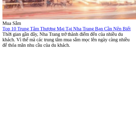
Mua Sắm
Top 10 Trung Tâm Thương Mại Tại Nha Trang Bạn Cần Nên Biết
Thời gian gần đây, Nha Trang trở thành điểm đến của nhiều du
khách. Vì thế mà các trung tâm mua sắm mọc lên ngày càng nhiều
để thỏa mãn nhu cầu của du khách.