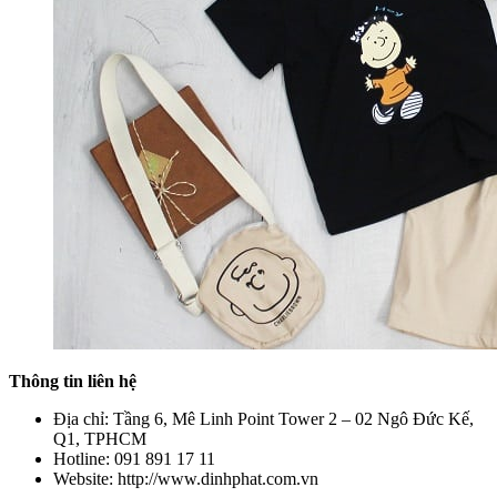
Thông tin liên hệ
Địa chỉ: Tầng 6, Mê Linh Point Tower 2 – 02 Ngô Đức Kế,
Q1, TPHCM
Hotline: 091 891 17 11
Website: http://www.dinhphat.com.vn