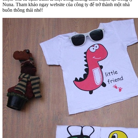
Nuna. Tham khảo ngay website của công ty để trở thành một nhà
buôn thông thái nhé!