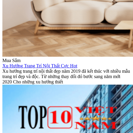
Mua Sắm
Xu Hướng Trang Trí Nội Thất Cực Hot
Xu hướng trang trí nội thất đẹp năm 2019 đã kết thúc với nhiều mẫu
trang trí đẹp và độc. Từ những thay đổi đó bước sang năm mới
2020 Cho những xu hướng thiết