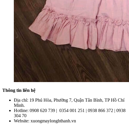
Thông tin liên hệ
Địa chỉ: 19 Phú Hòa, Phường 7, Quận Tân Bình, TP Hồ Chí
Minh.
Hotline: 0908 620 739 | 0354 001 251 | 0938 866 372 | 0938
304 70
Website: xuongmaylonghthanh.vn