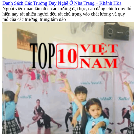
Danh Sách Các Trường Dạy Nghề Ở Nha Trang – Khánh Hòa
Ngoài việc quan tâm đến các trường đại học, cao đẳng chính quy thì
hiện nay rất nhiều người đều rất chú trọng vào chất lượng và quy
mô của các trường, trung tâm đào