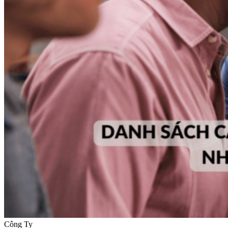
Công Ty