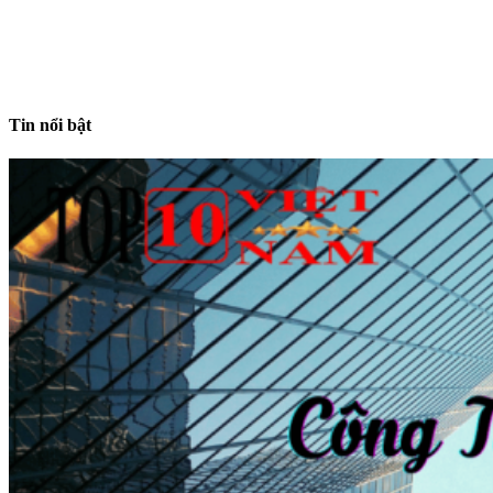
Tin nổi bật