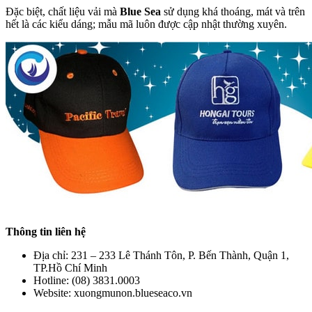
Đặc biệt, chất liệu vải mà
Blue Sea
sử dụng khá thoáng, mát và trên
hết là các kiểu dáng; mẫu mã luôn được cập nhật thường xuyên.
Thông tin liên hệ
Địa chỉ: 231 – 233 Lê Thánh Tôn, P. Bến Thành, Quận 1,
TP.Hồ Chí Minh
Hotline: (08) 3831.0003
Website: xuongmunon.blueseaco.vn