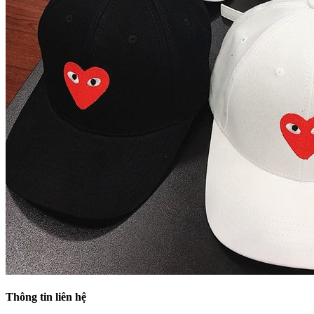
Thông tin liên hệ