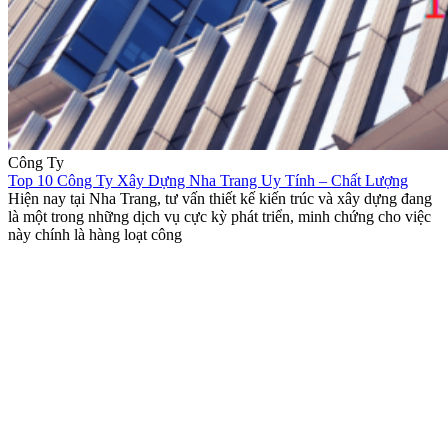
Công Ty
Top 10 Công Ty Xây Dựng Nha Trang Uy Tính – Chất Lượng
Hiện nay tại Nha Trang, tư vấn thiết kế kiến trúc và xây dựng đang
là một trong những dịch vụ cực kỳ phát triển, minh chứng cho việc
này chính là hàng loạt công