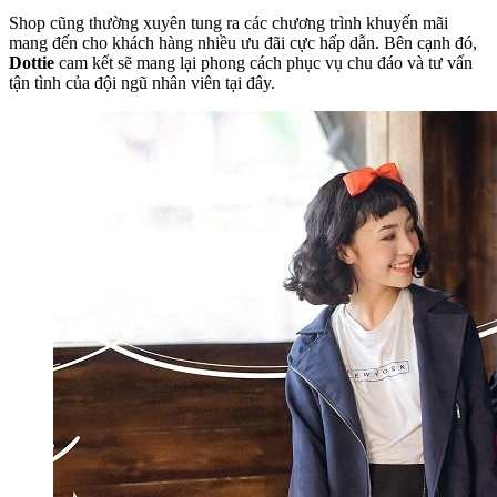
Shop cũng thường xuyên tung ra các chương trình khuyến mãi
mang đến cho khách hàng nhiều ưu đãi cực hấp dẫn. Bên cạnh đó,
Dottie
cam kết sẽ mang lại phong cách phục vụ chu đáo và tư vấn
tận tình của đội ngũ nhân viên tại đây.