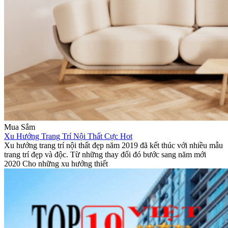
Mua Sắm
Xu Hướng Trang Trí Nội Thất Cực Hot
Xu hướng trang trí nội thất đẹp năm 2019 đã kết thúc với nhiều mẫu
trang trí đẹp và độc. Từ những thay đổi đó bước sang năm mới
2020 Cho những xu hướng thiết