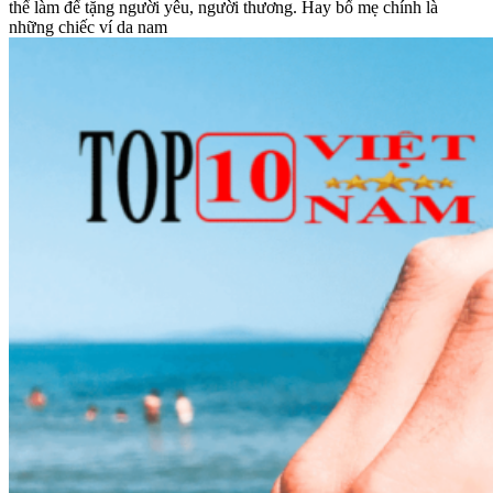
thể làm để tặng người yêu, người thương. Hay bố mẹ chính là
những chiếc ví da nam