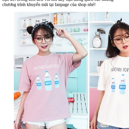
chương trình khuyến mãi tại fanpage của shop nhé!