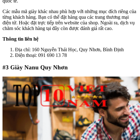
quốc tế.
Các mẫu mã giày khác nhau phù hợp với những mục đích riêng của
từng khách hàng. Bạn có thể đặt hàng qua các trang thương mại
điện tử. Hoặc đặt trực tiếp trên website của shop. Ngoài ra, dịch vụ
chăm sóc khách hàng tại đây còn được đánh giá rất cao.
Thông tin liên hệ
Địa chỉ: 160 Nguyễn Thái Học, Quy Nhơn, Bình Định
Điện thoại: 091 690 13 78
#3
Giày Nanu Quy Nhơn