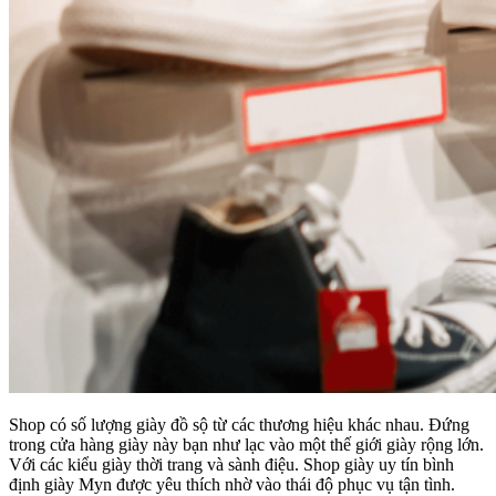
Shop có số lượng giày đồ sộ từ các thương hiệu khác nhau. Đứng
trong cửa hàng giày này bạn như lạc vào một thế giới giày rộng lớn.
Với các kiểu giày thời trang và sành điệu. Shop giày uy tín bình
định giày Myn được yêu thích nhờ vào thái độ phục vụ tận tình.