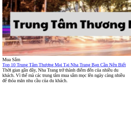
Mua Sắm
Top 10 Trung Tâm Thương Mại Tại Nha Trang Bạn Cần Nên Biết
Thời gian gần đây, Nha Trang trở thành điểm đến của nhiều du
khách. Vì thế mà các trung tâm mua sắm mọc lên ngày càng nhiều
để thỏa mãn nhu cầu của du khách.