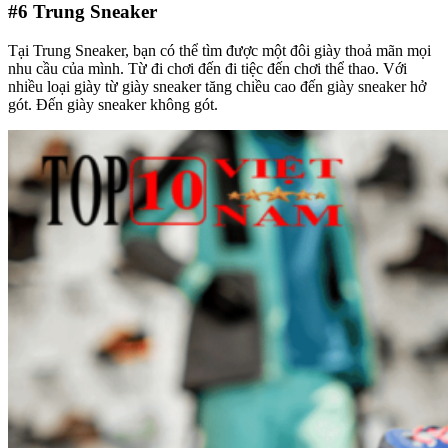
#6
Trung Sneaker
Tại Trung Sneaker, bạn có thể tìm được một đôi giày thoả mãn mọi
nhu cầu của mình. Từ đi chơi đến đi tiệc đến chơi thể thao. Với
nhiều loại giày từ giày sneaker tăng chiều cao đến giày sneaker hở
gót. Đến giày sneaker không gót.