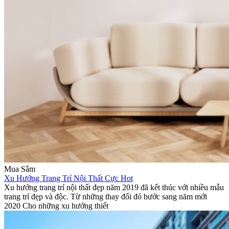
Mua Sắm
Xu Hướng Trang Trí Nội Thất Cực Hot
Xu hướng trang trí nội thất đẹp năm 2019 đã kết thúc với nhiều mẫu
trang trí đẹp và độc. Từ những thay đổi đó bước sang năm mới
2020 Cho những xu hướng thiết