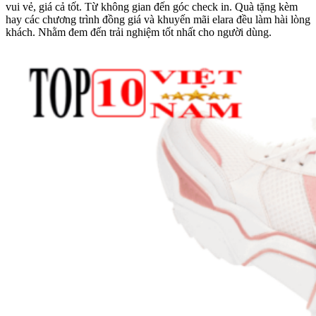
vui vẻ, giá cả tốt. Từ không gian đến góc check in. Quà tặng kèm
hay các chương trình đồng giá và khuyến mãi elara đều làm hài lòng
khách. Nhằm đem đến trải nghiệm tốt nhất cho người dùng.