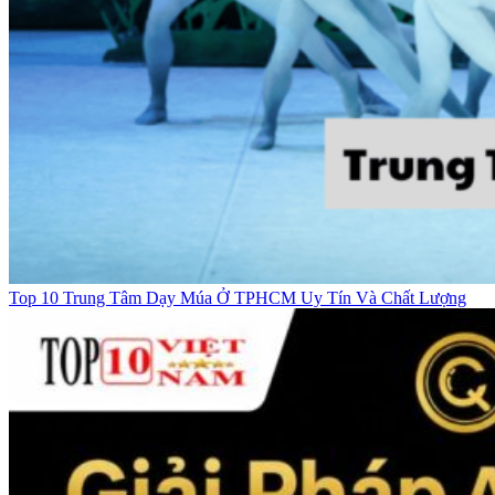
Top 10 Trung Tâm Dạy Múa Ở TPHCM Uy Tín Và Chất Lượng