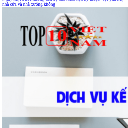
nhà cửa và nhà xưởng không