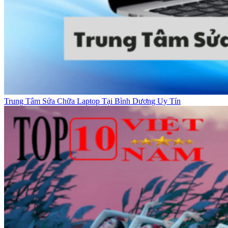
Trung Tâm Sửa Chữa Laptop Tại Bình Dương Uy Tín