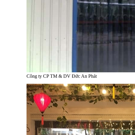
Công ty CP TM & DV Đức An Phát