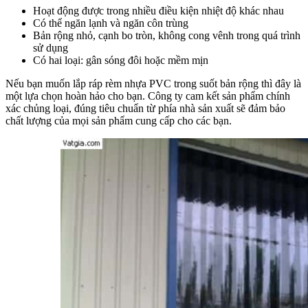
Hoạt động được trong nhiều điều kiện nhiệt độ khác nhau
Có thể ngăn lạnh và ngăn côn trùng
Bản rộng nhỏ, cạnh bo tròn, không cong vênh trong quá trình
sử dụng
Có hai loại: gân sóng đôi hoặc mềm mịn
Nếu bạn muốn lắp ráp rèm nhựa PVC trong suốt bản rộng thì đây là
một lựa chọn hoàn hảo cho bạn. Công ty cam kết sản phẩm chính
xác chủng loại, đúng tiêu chuẩn từ phía nhà sản xuất sẽ đảm bảo
chất lượng của mọi sản phẩm cung cấp cho các bạn.