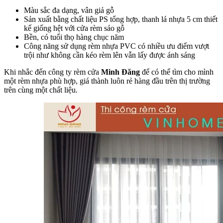
Màu sắc đa dạng, vân giả gỗ
Sản xuất bằng chất liệu PS tổng hợp, thanh lá nhựa 5 cm thiết
kế giống hệt với cửa rèm sáo gỗ
Bền, có tuổi thọ hàng chục năm
Công năng sử dụng rèm nhựa PVC có nhiều ưu điểm vượt
trội như không cần kéo rèm lên vẫn lấy được ánh sáng
Khi nhắc đến công ty rèm cửa
Minh Đăng
để có thể tìm cho mình
một rèm nhựa phù hợp, giá thành luôn rẻ hàng đầu trên thị trường
trên cùng một chất liệu.