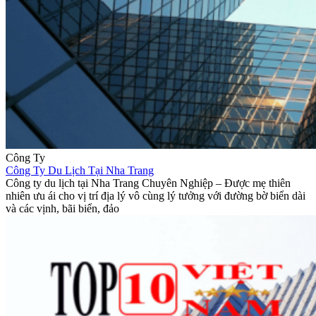
Công Ty
Công Ty Du Lịch Tại Nha Trang
Công ty du lịch tại Nha Trang Chuyên Nghiệp – Được mẹ thiên
nhiên ưu ái cho vị trí địa lý vô cùng lý tưởng với đường bờ biển dài
và các vịnh, bãi biển, đảo