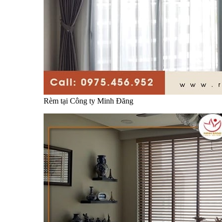
Rèm tại Công ty Minh Đăng