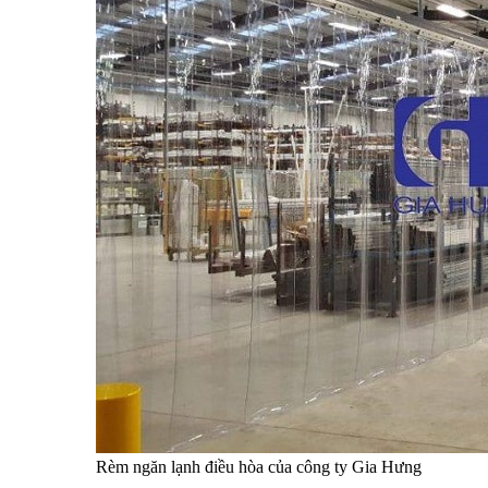
Rèm ngăn lạnh điều hòa của công ty Gia Hưng