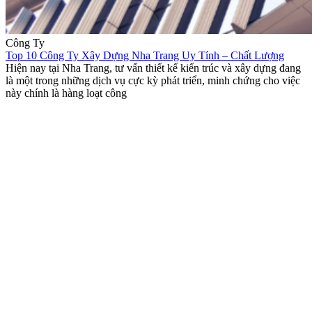
Công Ty
Top 10 Công Ty Xây Dựng Nha Trang Uy Tính – Chất Lượng
Hiện nay tại Nha Trang, tư vấn thiết kế kiến trúc và xây dựng đang
là một trong những dịch vụ cực kỳ phát triển, minh chứng cho việc
này chính là hàng loạt công