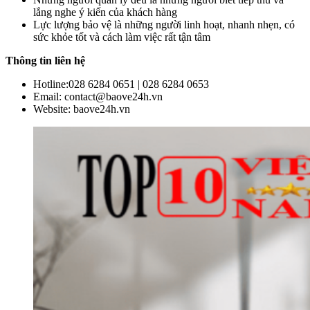
lắng nghe ý kiến của khách hàng
Lực lượng bảo vệ là những người linh hoạt, nhanh nhẹn, có
sức khỏe tốt và cách làm việc rất tận tâm
Thông tin liên hệ
Hotline:028 6284 0651 | 028 6284 0653
Email: contact@baove24h.vn
Website: baove24h.vn