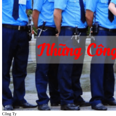
Công Ty