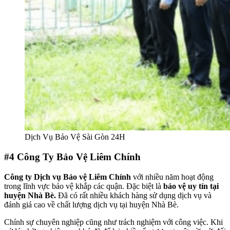
Dịch Vụ Bảo Vệ Sài Gòn 24H
#4
Công Ty Bảo Vệ Liêm Chính
Công ty Dịch vụ Bảo vệ Liêm Chính
với nhiều năm hoạt động
trong lĩnh vực bảo vệ khắp các quận. Đặc biệt là
bảo vệ uy tín tại
huyện Nhà Bè.
Đã có rất nhiều khách hàng sử dụng dịch vụ và
đánh giá cao về chất lượng dịch vụ tại huyện Nhà Bè.
Chính sự chuyên nghiệp cũng như trách nghiệm với công việc. Khi