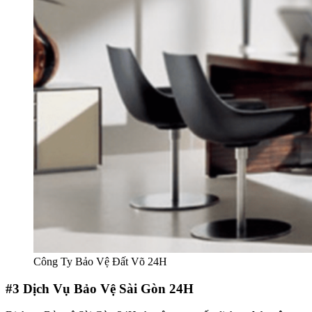
Công Ty Bảo Vệ Đất Võ 24H
#3
Dịch Vụ Bảo Vệ Sài Gòn 24H