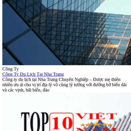
Công Ty
Công Ty Du Lịch Tại Nha Trang
Công ty du lịch tại Nha Trang Chuyên Nghiệp – Được mẹ thiên
nhiên ưu ái cho vị trí địa lý vô cùng lý tưởng với đường bờ biển dài
và các vịnh, bãi biển, đảo