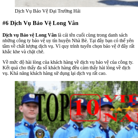
Dịch Vụ Bảo Vệ Đại Trường Hải
#6
Dịch Vụ Bảo Vệ Long Vân
Dịch vụ Bảo vệ Long Vân
là cái tên cuối cùng trong danh sách
những công ty bảo vệ uy tín huyện Nhà Bè. Tại đây bạn có thể yên
tâm về chất lượng dịch vụ. Vì quy trình tuyển chọn bảo vệ ở đây rất
khắc khe và chặt chẽ.
Về mức độ hài lòng của khách hàng về dịch vụ bảo vệ của công ty.
Kết quả cho thấy đa số khách hàng đều cảm thấy hài lòng về dịch
vụ. Khả năng khách hàng sử dụng lại dịch vụ rất cao.